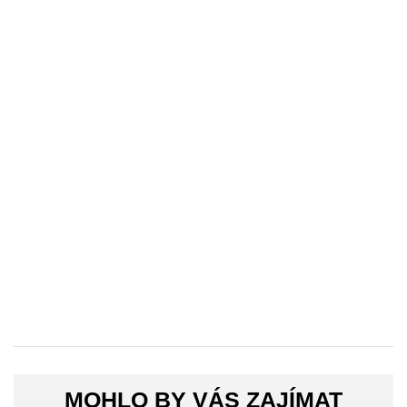
MOHLO BY VÁS ZAJÍMAT