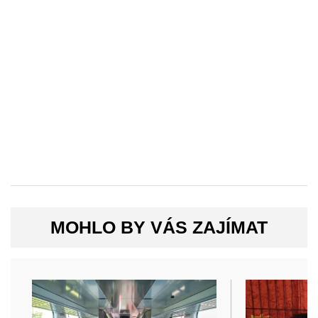
MOHLO BY VÁS ZAJÍMAT