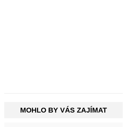
MOHLO BY VÁS ZAJÍMAT