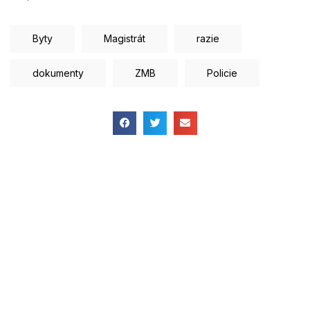
Byty
Magistrát
razie
dokumenty
ZMB
Policie