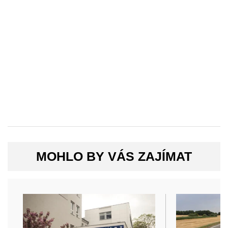
MOHLO BY VÁS ZAJÍMAT