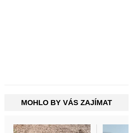
MOHLO BY VÁS ZAJÍMAT