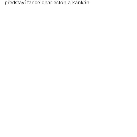
představí tance charleston a kankán.