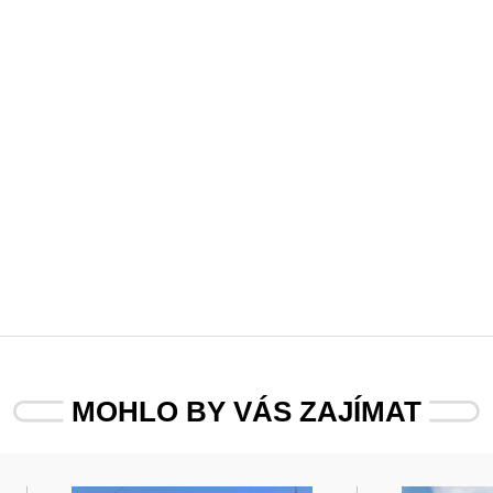
MOHLO BY VÁS ZAJÍMAT