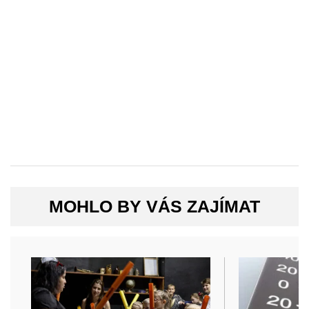
MOHLO BY VÁS ZAJÍMAT