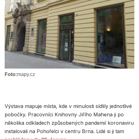
Foto:
mapy.cz
Výstava mapuje místa, kde v minulosti sídlily jednotlivé
pobočky. Pracovníci Knihovny Jiřího Mahena ji po
několika odkladech způsobených pandemií koronaviru
instalovali na Pohořelci v centru Brna. Lidé si ji tam