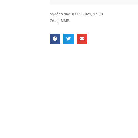
Vydáno dne:
03.09.2021
,
17:09
Zdroj:
MMB