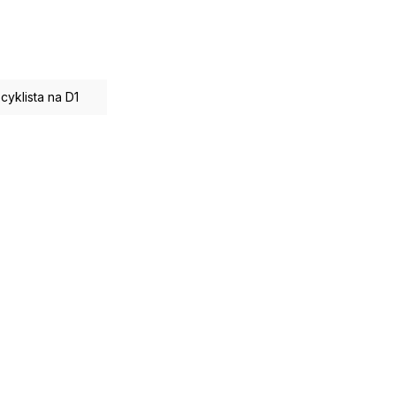
cyklista na D1