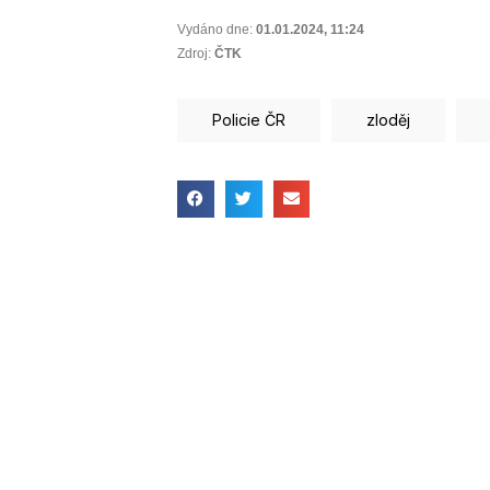
Vydáno dne:
01.01.2024
,
11:24
Zdroj:
ČTK
Policie ČR
zloděj