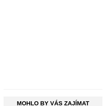
MOHLO BY VÁS ZAJÍMAT