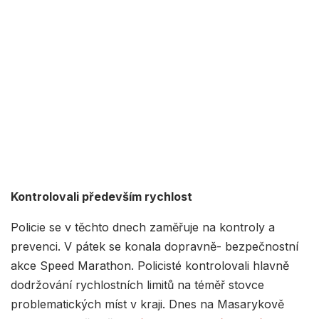
Kontrolovali především rychlost
Policie se v těchto dnech zaměřuje na kontroly a
prevenci. V pátek se konala dopravně- bezpečnostní
akce Speed Marathon. Policisté kontrolovali hlavně
dodržování rychlostních limitů na téměř stovce
problematických míst v kraji. Dnes na Masarykově