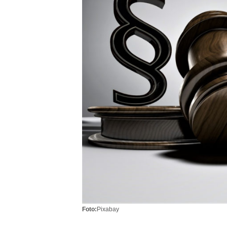
Foto:
Pixabay