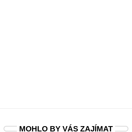
MOHLO BY VÁS ZAJÍMAT