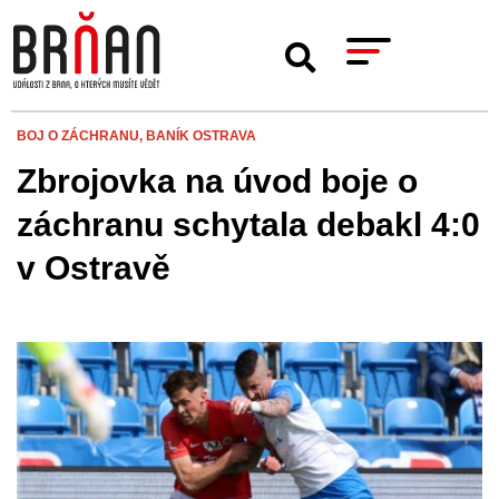
BOJ O ZÁCHRANU,
BANÍK OSTRAVA
Zbrojovka na úvod boje o
záchranu schytala debakl 4:0
v Ostravě