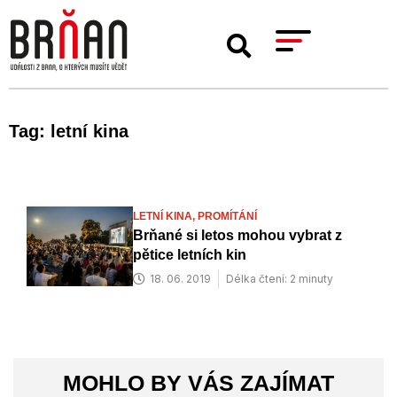
Tag: letní kina
LETNÍ KINA,
PROMÍTÁNÍ
Brňané si letos mohou vybrat z
pětice letních kin
18. 06. 2019
Délka čtení: 2 minuty
MOHLO BY VÁS ZAJÍMAT