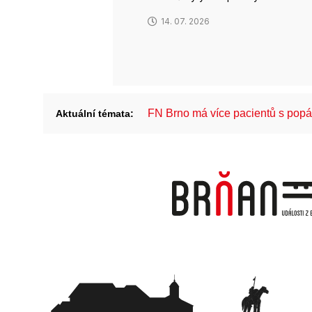
14. 07. 2026
FN Brno má více pacientů s pop
Aktuální témata: