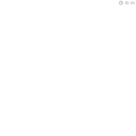
10. 01