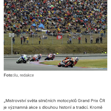
Foto:
ilu, redakce
„Mistrovství světa silničních motocyklů Grand Prix ČR
je významná akce s dlouhou historií a tradicí. Kromě