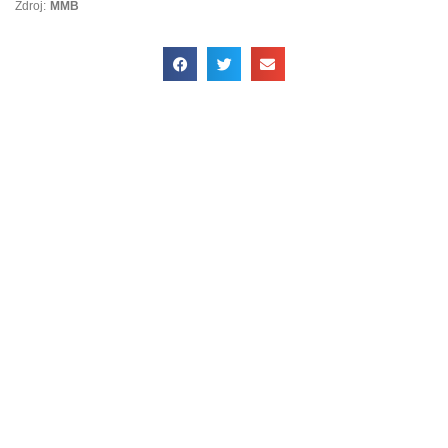
Zdroj:
MMB