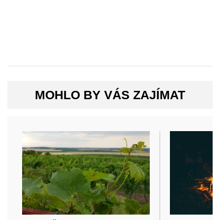
MOHLO BY VÁS ZAJÍMAT