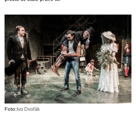
Foto:
Ivo Dvořák