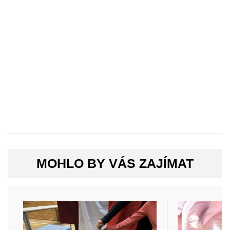
MOHLO BY VÁS ZAJÍMAT