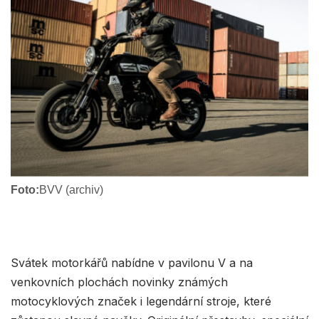
Foto:
BVV (archiv)
Svátek motorkářů nabídne v pavilonu V a na
venkovních plochách novinky známých
motocyklových značek i legendární stroje, které