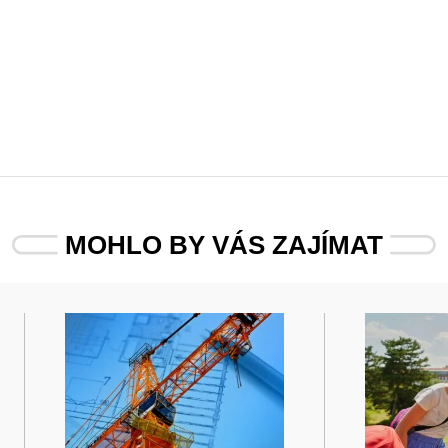
MOHLO BY VÁS ZAJÍMAT