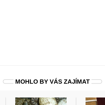
MOHLO BY VÁS ZAJÍMAT