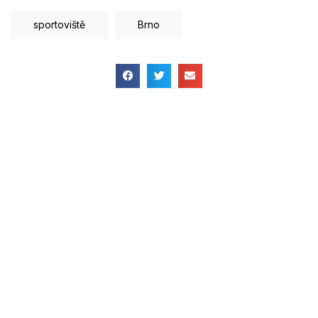
sportoviště
Brno