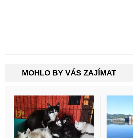
MOHLO BY VÁS ZAJÍMAT