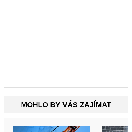
MOHLO BY VÁS ZAJÍMAT