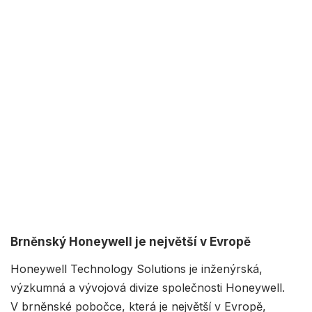
Brněnský Honeywell je největší v Evropě
Honeywell Technology Solutions je inženýrská,
výzkumná a vývojová divize společnosti Honeywell.
V brněnské pobočce, která je největší v Evropě,