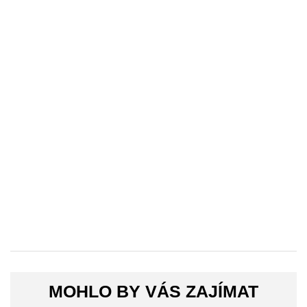
MOHLO BY VÁS ZAJÍMAT