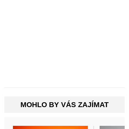
MOHLO BY VÁS ZAJÍMAT