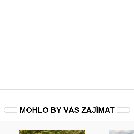
MOHLO BY VÁS ZAJÍMAT