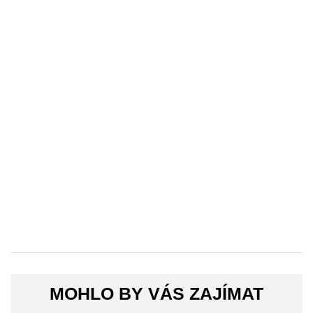
MOHLO BY VÁS ZAJÍMAT