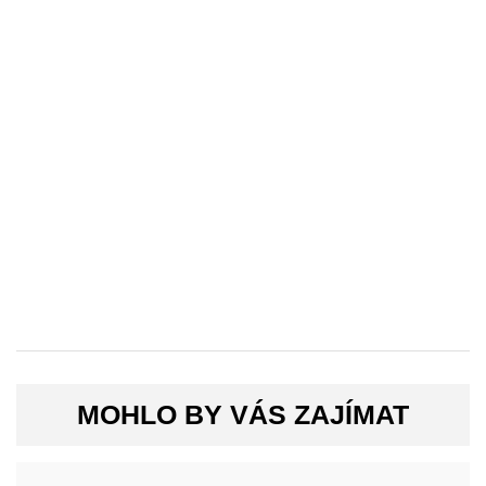
MOHLO BY VÁS ZAJÍMAT