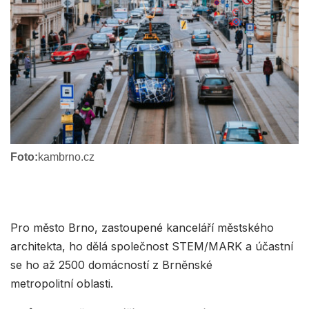
Foto:
kambrno.cz
Pro město Brno, zastoupené kanceláří městského
architekta, ho dělá společnost STEM/MARK a účastní
se ho až 2500 domácností z Brněnské
metropolitní oblasti.