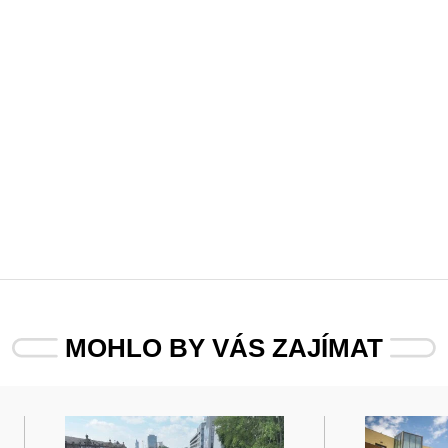
MOHLO BY VÁS ZAJÍMAT