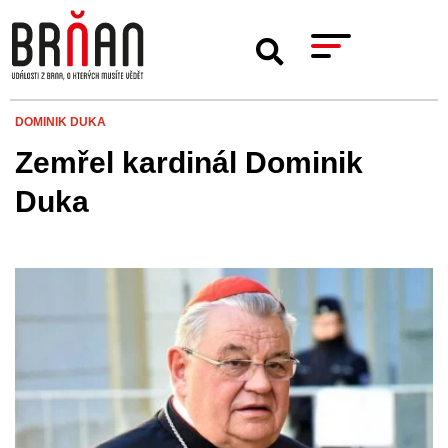
DOMINIK DUKA
Zemřel kardinál Dominik
Duka