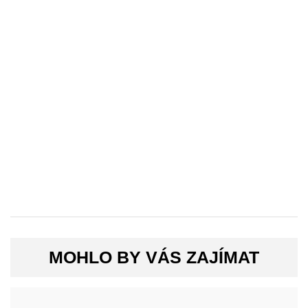
MOHLO BY VÁS ZAJÍMAT