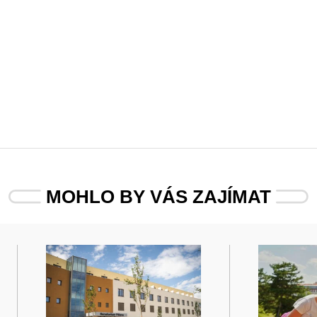
MOHLO BY VÁS ZAJÍMAT