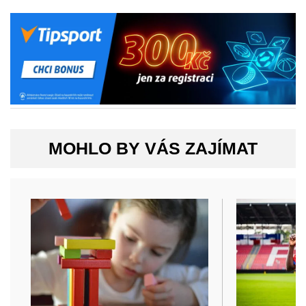
MOHLO BY VÁS ZAJÍMAT