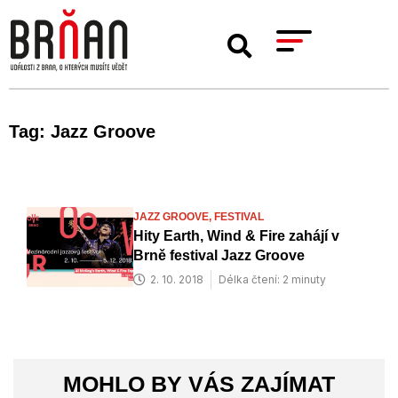
Tag: Jazz Groove
JAZZ GROOVE,
FESTIVAL
Hity Earth, Wind & Fire zahájí v
Brně festival Jazz Groove
2. 10. 2018
Délka čtení: 2 minuty
MOHLO BY VÁS ZAJÍMAT