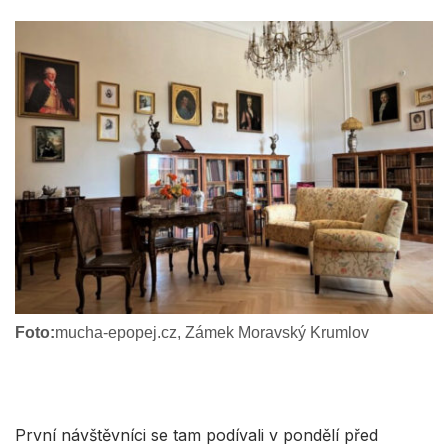
Foto:
mucha-epopej.cz, Zámek Moravský Krumlov
První návštěvníci se tam podívali v pondělí před