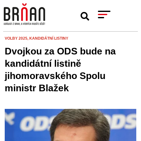
VOLBY 2025,
KANDIDÁTNÍ LISTINY
Dvojkou za ODS bude na
kandidátní listině
jihomoravského Spolu
ministr Blažek