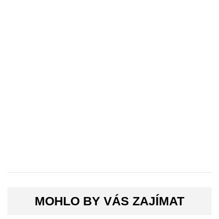
MOHLO BY VÁS ZAJÍMAT