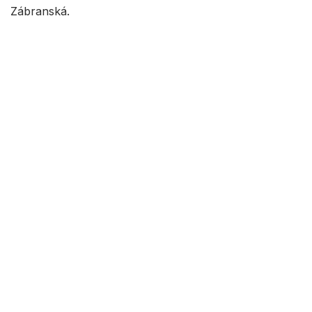
Zábranská.