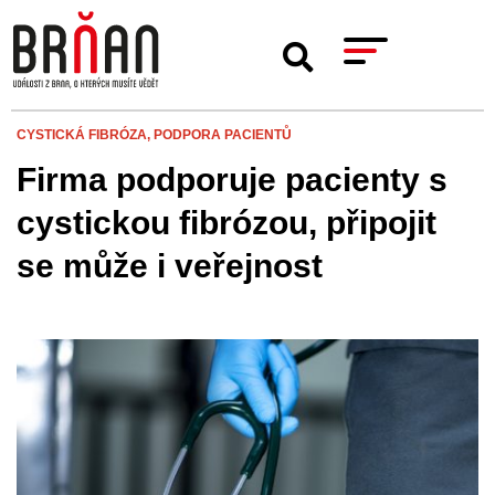
CYSTICKÁ FIBRÓZA,
PODPORA PACIENTŮ
Firma podporuje pacienty s
cystickou fibrózou, připojit
se může i veřejnost