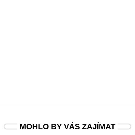
MOHLO BY VÁS ZAJÍMAT