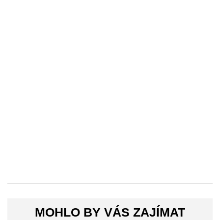
MOHLO BY VÁS ZAJÍMAT