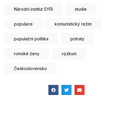
Národní institut SYRI
studie
populace
komunistický režim
populační politika
potraty
romské ženy
výzkum
Československo