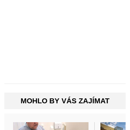
MOHLO BY VÁS ZAJÍMAT