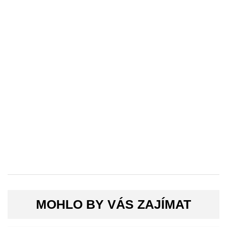
MOHLO BY VÁS ZAJÍMAT