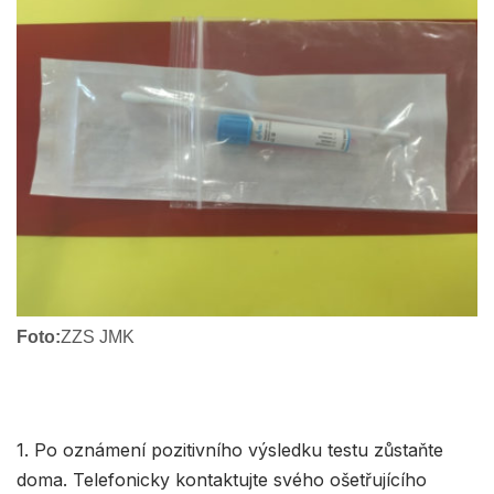
Foto:
ZZS JMK
1. Po oznámení pozitivního výsledku testu zůstaňte
doma. Telefonicky kontaktujte svého ošetřujícího