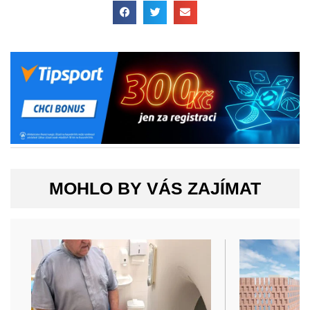
MOHLO BY VÁS ZAJÍMAT