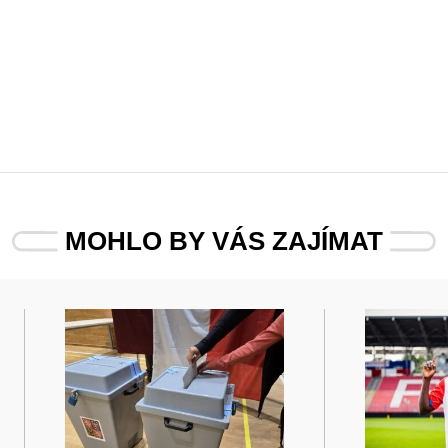
MOHLO BY VÁS ZAJÍMAT