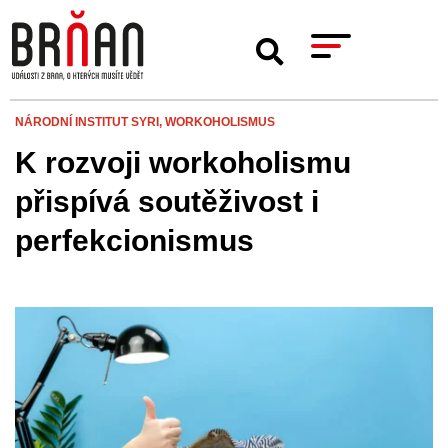
NÁRODNÍ INSTITUT SYRI,
WORKOHOLISMUS
K rozvoji workoholismu
přispívá soutěživost i
perfekcionismus