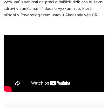
výzkumů závislosti na práci a dalších rizik pro duševní
zdraví v zaměstnání,“ dodala výzkumnice, která
působí v Psychologickém ústavu Akademie věd ČR.