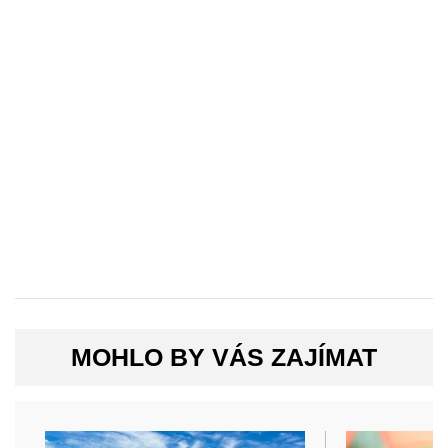
MOHLO BY VÁS ZAJÍMAT