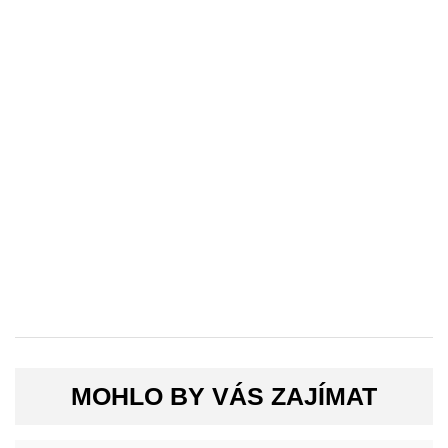
MOHLO BY VÁS ZAJÍMAT