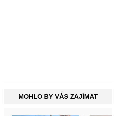
MOHLO BY VÁS ZAJÍMAT