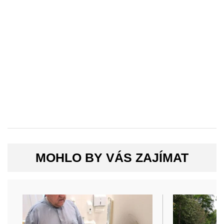
MOHLO BY VÁS ZAJÍMAT