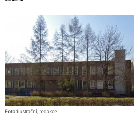
Foto:
ilustrační, redakce