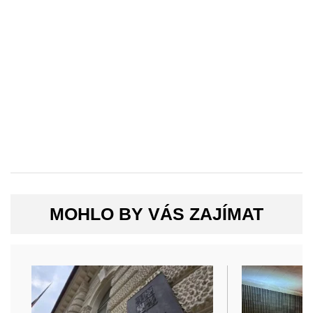
MOHLO BY VÁS ZAJÍMAT